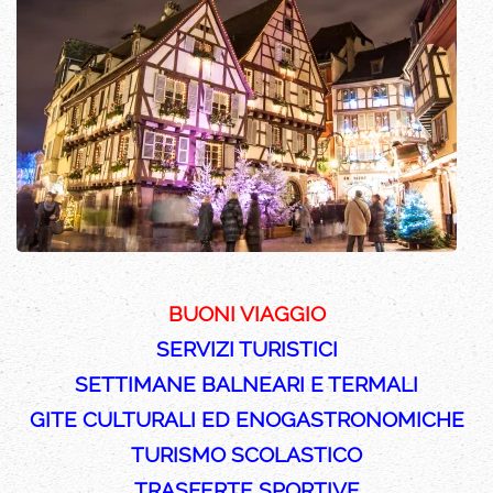
BUONI VIAGGIO
SERVIZI TURISTICI
SETTIMANE BALNEARI E TERMALI
GITE CULTURALI ED ENOGASTRONOMICHE
TURISMO SCOLASTICO
TRASFERTE SPORTIVE