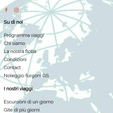
Su di noi
Programma viaggi
Chi siamo
La nostra flotta
C
ondizioni
Contact
Noleggio furgoni GS
I nostri viaggi
Escursioni di un giorno
Gite di più giorni