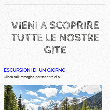
VIENI A SCOPRIRE
TUTTE LE NOSTRE
GITE
ESCURSIONI DI UN GIORNO
Clicca sull'immagine per scoprire di più