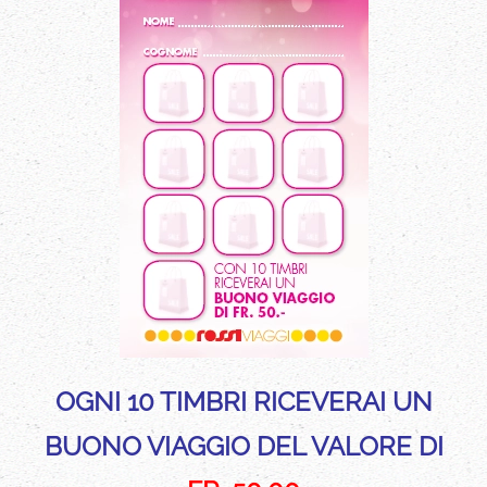
OGNI 10 TIMBRI RICEVERAI UN
BUONO VIAGGIO DEL VALORE DI