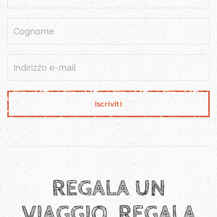
Iscriviti
REGALA UN
VIAGGIO, REGALA