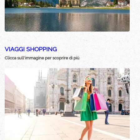
VIAGGI SHOPPING
Clicca sull'immagine per scoprire di più