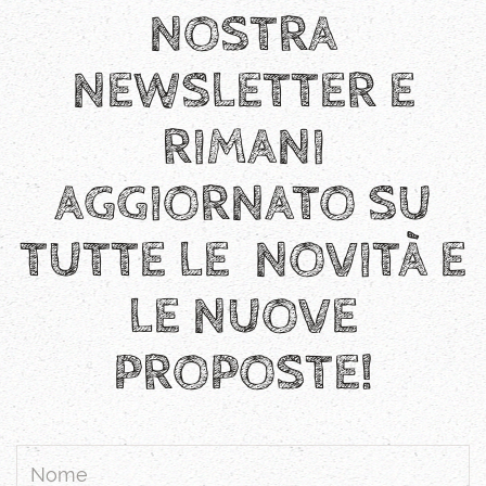
NOSTRA
NEWSLETTER E
RIMANI
AGGIORNATO SU
TUTTE LE NOVITÀ E
LE NUOVE
PROPOSTE!