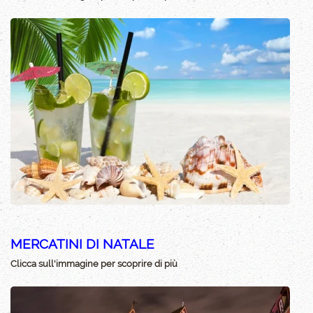
MERCATINI DI NATALE
Clicca sull'immagine per scoprire di più