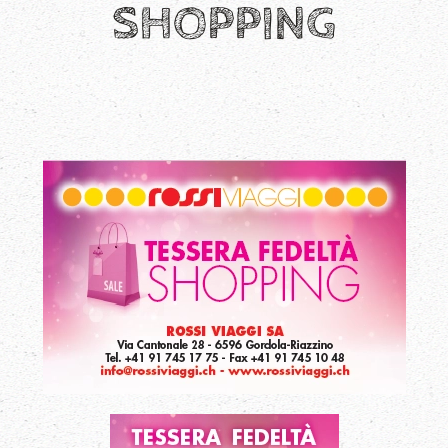
SHOPPING