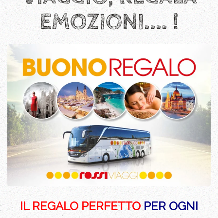
EMOZIONI.... !
IL REGALO PERFETTO
PER OGNI