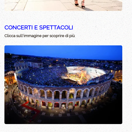
CONCERTI E SPETTACOLI
Clicca sull'immagine per scoprire di più