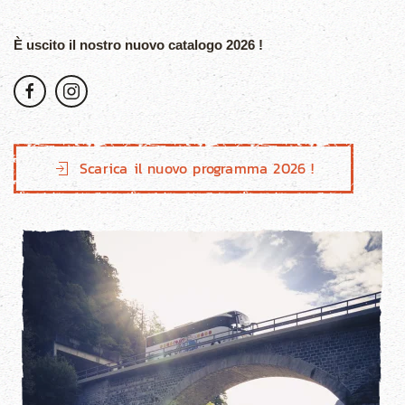
È uscito il nostro nuovo catalogo 2026 !
Scarica il nuovo programma 2026 !