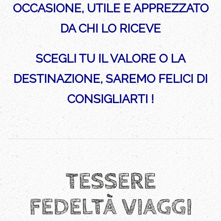
OCCASIONE, UTILE E APPREZZATO
DA CHI LO RICEVE
SCEGLI TU IL VALORE O LA
DESTINAZIONE, SAREMO FELICI DI
CONSIGLIARTI !
TESSERE
FEDELTÀ
VIAGGI