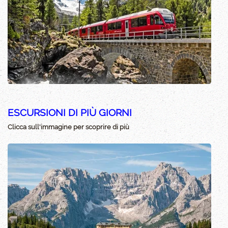
ESCURSIONI DI PIÙ GIORNI
Clicca sull'immagine per scoprire di più