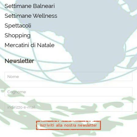
Settimane Balneari
Settimane Wellness
Spettacoli
Shopping
Mercatini di Natale
Newsletter
Iscriviti alla nostra newsletter