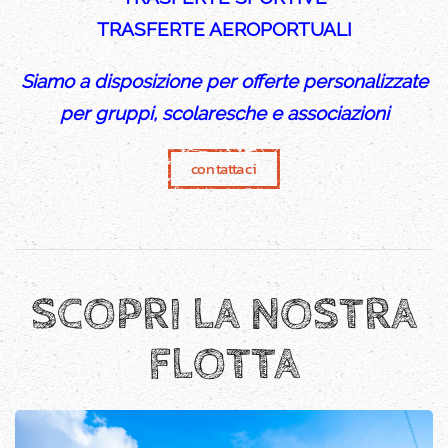
TRASFERTE AEROPORTUALI
Siamo a disposizione per offerte personalizzate
per gruppi, scolaresche e associazioni
contattaci
SCOPRI LA NOSTRA
FLOTTA