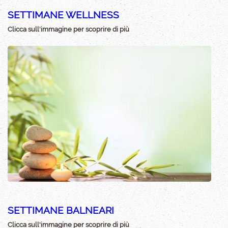
SETTIMANE WELLNESS
Clicca sull'immagine per scoprire di più
SETTIMANE BALNEARI
Clicca sull'immagine per scoprire di più